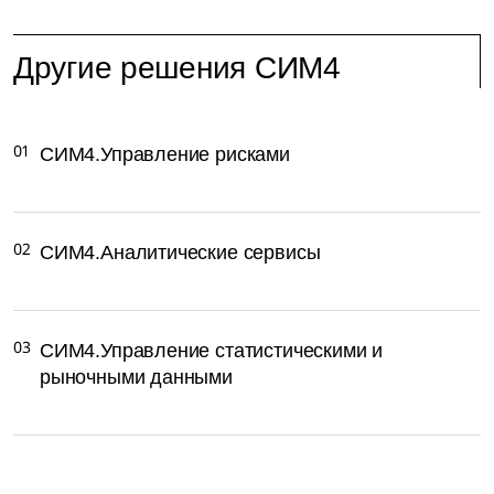
Другие решения СИМ4
01
СИМ4.Управление рисками
02
СИМ4.Аналитические сервисы
03
СИМ4.Управление статистическими и
рыночными данными