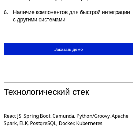
Наличие компонентов для быстрой интеграции
с другими системами
Заказать демо
Технологический стек
React JS, Spring Boot, Camunda, Python/Groovy, Apache
Spark, ELK, PostgreSQL, Docker, Kubernetes