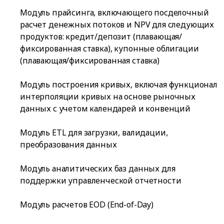
Модуль прайсинга, включающего посделочный
расчет денежных потоков и NPV для следующих
продуктов: кредит/депозит (плавающая/
фиксированная ставка), купонные облигации
(плавающая/фиксированная ставка)
Модуль построения кривых, включая функционал
интерполяции кривых на основе рыночных
данных с учетом календарей и конвенций
Модуль ETL для загрузки, валидации,
преобразования данных
Модуль аналитических баз данных для
поддержки управленческой отчетности
Модуль расчетов EOD (End-of-Day)