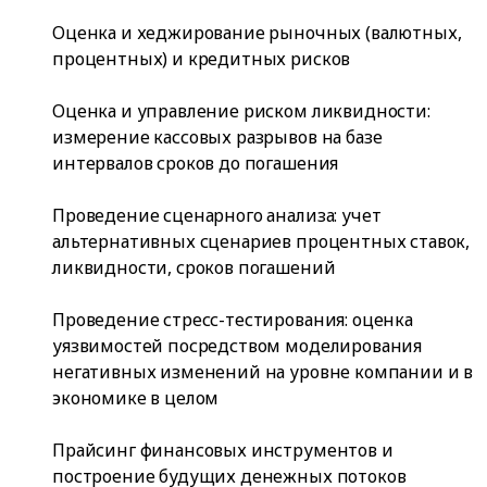
Оценка и хеджирование рыночных (валютных,
процентных) и кредитных рисков
Оценка и управление риском ликвидности:
измерение кассовых разрывов на базе
интервалов сроков до погашения
Проведение сценарного анализа: учет
альтернативных сценариев процентных ставок,
ликвидности, сроков погашений
Проведение стресс-тестирования: оценка
уязвимостей посредством моделирования
негативных изменений на уровне компании и в
экономике в целом
Прайсинг финансовых инструментов и
построение будущих денежных потоков