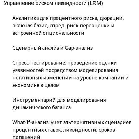
Управление риском ликвидности (LRM)
Аналитика для процентного риска, дюрации,
включая базис, спред, риск переоценки и
встроенной опциональности
Сценарный анализ и Gap-анализ
Стресс-тестирование: проведение оценки
уязвимостей посредством моделирования
негативных изменений на уровне компании и
экономике в целом
Инструментарий для моделирования
динамического баланса
What-If-анализ: учет альтернативных сценариев
процентных ставок, ликвидности, сроков
погашений