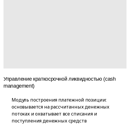
Управление краткосрочной ликвидностью (cash
management)
Модуль построения платежной позиции:
основывается на рассчитанных денежных
потоках и охватывает все списания и
поступления денежных средств