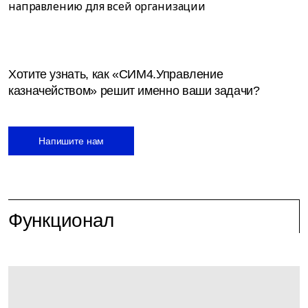
направлению для всей организации
Хотите узнать, как «СИМ4.Управление
казначейством» решит именно ваши задачи?
Напишите нам
Функционал