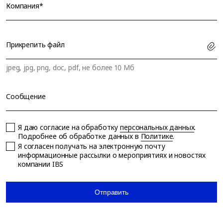
Компания*
Прикрепить файл
jpeg, jpg, png, doc, pdf, не более 10 Мб
Сообщение
Я даю согласие на обработку
персональных данных
.
Подробнее об обработке данных в
Политике
.
Я согласен получать на электронную почту
информационные рассылки о мероприятиях и новостях
компании IBS
Отправить