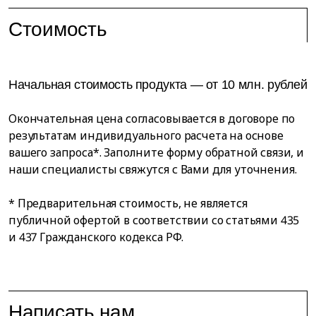
Стоимость
Начальная стоимость продукта — от 10 млн. рублей
Окончательная цена согласовывается в договоре по
результатам индивидуального расчета на основе
вашего запроса*. Заполните форму обратной связи, и
наши специалисты свяжутся с Вами для уточнения.
* Предварительная стоимость, не является
публичной офертой в соответствии со статьями 435
и 437 Гражданского кодекса РФ.
Написать нам