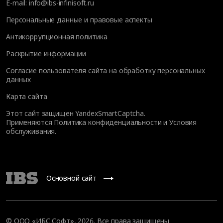
E-mail:
info@ibs-infinisoft.ru
Персональные данные и правовые аспекты
Антикоррупционная политика
Раскрытие информации
Согласие пользователя сайта на обработку персональных
данных
Карта сайта
Этот сайт защищен YandexSmartCaptcha.
Применяются
Политика конфиденциальности
и
Условия
обслуживания
.
Основной сайт
© ООО «ИБС Софт», 2026. Все права защищены