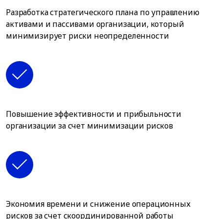
Разработка стратегического плана по управлению
активами и пассивами организации, который
минимизирует риски неопределенности
Повышение эффективности и прибыльности
организации за счет минимизации рисков
Экономия времени и снижение операционных
рисков за счет скоординированной работы