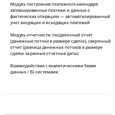
Модуль построения платежного календаря:
запланированные платежи и данные о
фактических операциях — автоматизированный
учет входящих и исходящих платежей
Модуль отчетности: посделочный отчет
(денежные потоки в размере сделок), сверочный
отчет (разница денежных потоков в размере
сделок за разные отчетные даты)
Взаимодействие с аналитическими базам
данных / BI-системами