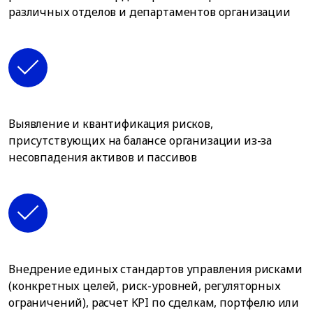
различных отделов и департаментов организации
Выявление и квантификация рисков,
присутствующих на балансе организации из-за
несовпадения активов и пассивов
Внедрение единых стандартов управления рисками
(конкретных целей, риск-уровней, регуляторных
ограничений), расчет KPI по сделкам, портфелю или