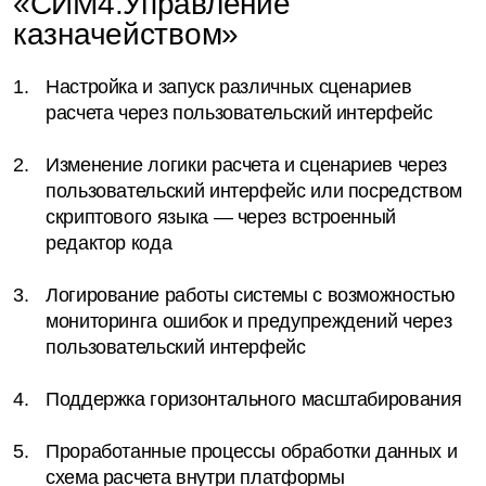
«СИМ4.Управление
казначейством»
Настройка и запуск различных сценариев
расчета через пользовательский интерфейс
Изменение логики расчета и сценариев через
пользовательский интерфейс или посредством
скриптового языка — через встроенный
редактор кода
Логирование работы системы с возможностью
мониторинга ошибок и предупреждений через
пользовательский интерфейс
Поддержка горизонтального масштабирования
Проработанные процессы обработки данных и
схема расчета внутри платформы