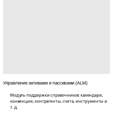
Управление активами и пассивами (ALM)
Модуль поддержки справочников: календари,
конвенции, контрагенты, счета, инструменты и
т. д.