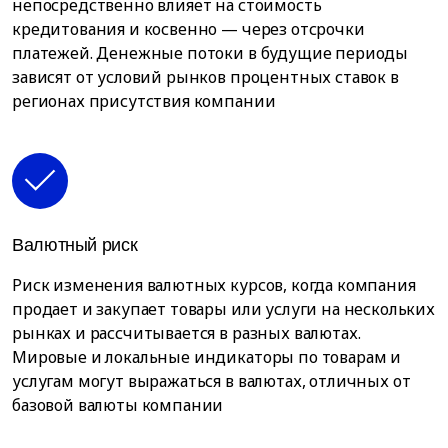
непосредственно влияет на стоимость
кредитования и косвенно — через отсрочки
платежей. Денежные потоки в будущие периоды
зависят от условий рынков процентных ставок в
регионах присутствия компании
Валютный риск
Риск изменения валютных курсов, когда компания
продает и закупает товары или услуги на нескольких
рынках и рассчитывается в разных валютах.
Мировые и локальные индикаторы по товарам и
услугам могут выражаться в валютах, отличных от
базовой валюты компании