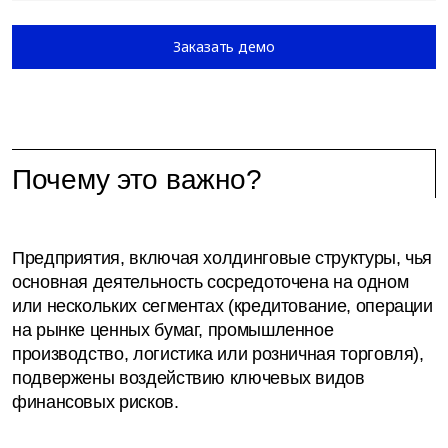
Заказать демо
Почему это важно?
Предприятия, включая холдинговые структуры, чья
основная деятельность сосредоточена на одном
или нескольких сегментах (кредитование, операции
на рынке ценных бумаг, промышленное
производство, логистика или розничная торговля),
подвержены воздействию ключевых видов
финансовых рисков.