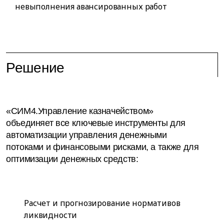
невыполнения авансированных работ
Решение
«СИМ4.Управление казначейством»
объединяет все ключевые инструменты для
автоматизации управления денежными
потоками и финансовыми рисками, а также для
оптимизации денежных средств:
Расчет и прогнозирование нормативов
ликвидности