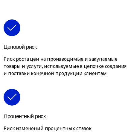
Ценовой риск
Риск роста цен на производимые и закупаемые
товары и услуги, используемые в цепочке создания
и поставки конечной продукции клиентам
Процентный риск
Риск изменений процентных ставок