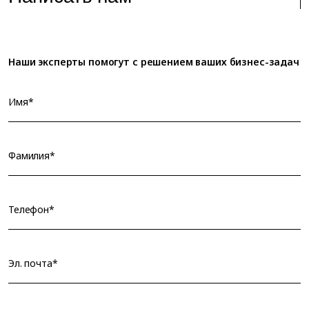
Наши эксперты помогут с решением ваших бизнес-задач
Имя*
Фамилия*
Телефон*
Эл. почта*