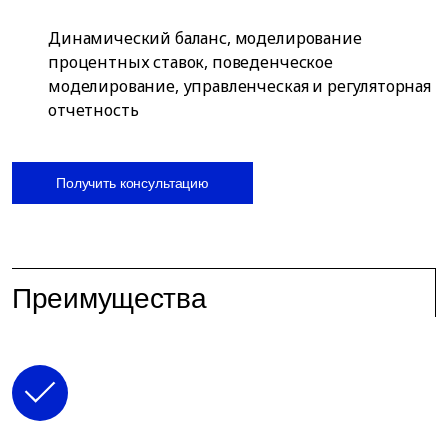
Динамический баланс, моделирование
процентных ставок, поведенческое
моделирование, управленческая и регуляторная
отчетность
Получить консультацию
Преимущества