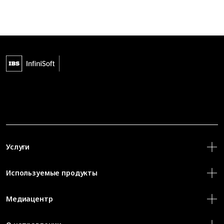
Услуги
Используемые продукты
Медиацентр