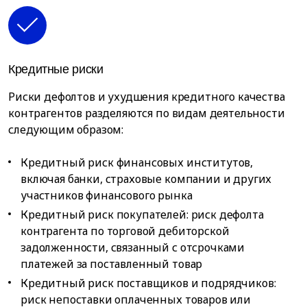
Кредитные риски
Риски дефолтов и ухудшения кредитного качества
контрагентов разделяются по видам деятельности
следующим образом:
Кредитный риск финансовых институтов,
включая банки, страховые компании и других
участников финансового рынка
Кредитный риск покупателей: риск дефолта
контрагента по торговой дебиторской
задолженности, связанный с отсрочками
платежей за поставленный товар
Кредитный риск поставщиков и подрядчиков:
риск непоставки оплаченных товаров или