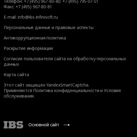
Телефон:
+7 (495) 967-80-80
;
+7 (495) 795-07-51
Факс:
+7 (495) 967-80-81
E-mail:
info@ibs-infinisoft.ru
Персональные данные и правовые аспекты
Антикоррупционная политика
Раскрытие информации
Согласие пользователя сайта на обработку персональных
данных
Карта сайта
Этот сайт защищен YandexSmartCaptcha.
Применяются
Политика конфиденциальности
и
Условия
обслуживания
.
Основной сайт