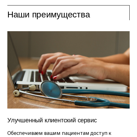
Наши преимущества
Улучшенный клиентский сервис
Обеспечиваем вашим пациентам доступ к