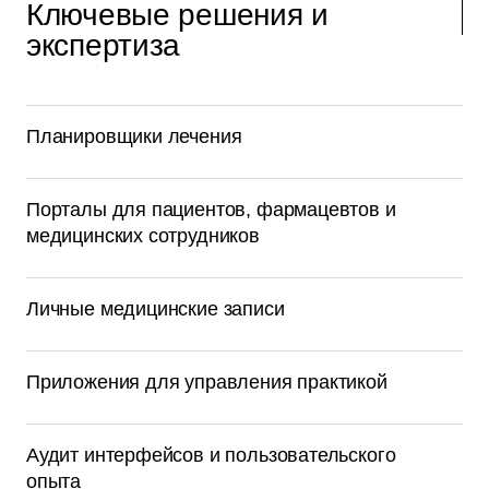
Ключевые решения и
экспертиза
Планировщики лечения
Порталы для пациентов, фармацевтов и
медицинских сотрудников
Личные медицинские записи
Приложения для управления практикой
Аудит интерфейсов и пользовательского
опыта