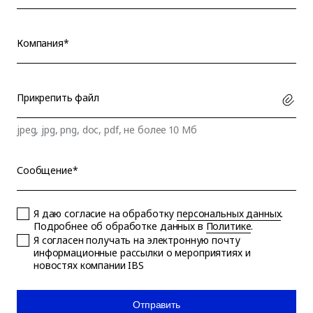
Компания*
Прикрепить файл
jpeg, jpg, png, doc, pdf, не более 10 Мб
Сообщение*
Я даю согласие на обработку
персональных данных
.
Подробнее об обработке данных в
Политике
.
Я согласен получать на электронную почту
информационные рассылки о мероприятиях и
новостях компании IBS
Отправить