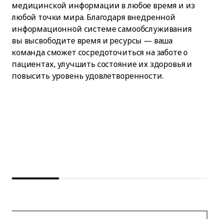
медицинской информации в любое время и из
любой точки мира. Благодаря внедренной
информационной системе самообслуживания
вы высвободите время и ресурсы — ваша
команда сможет сосредоточиться на заботе о
пациентах, улучшить состояние их здоровья и
повысить уровень удовлетворенности.