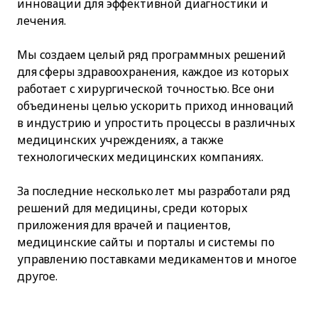
инновации для эффективной диагностики и
лечения.
Мы создаем целый ряд программных решений
для сферы здравоохранения, каждое из которых
работает с хирургической точностью. Все они
объединены целью ускорить приход инноваций
в индустрию и упростить процессы в различных
медицинских учреждениях, а также
технологических медицинских компаниях.
За последние несколько лет мы разработали ряд
решений для медицины, среди которых
приложения для врачей и пациентов,
медицинские сайты и порталы и системы по
управлению поставками медикаментов и многое
другое.