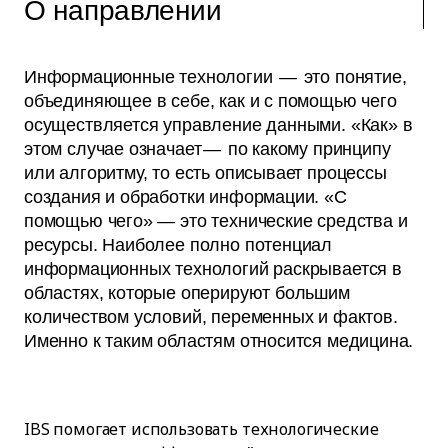
О направлении
Информационные технологии — это понятие,
объединяющее в себе, как и с помощью чего
осуществляется управление данными. «Как» в
этом случае означает — по какому принципу
или алгоритму, то есть описывает процессы
создания и обработки информации. «С
помощью чего» — это технические средства и
ресурсы. Наиболее полно потенциал
информационных технологий раскрывается в
областях, которые оперируют большим
количеством условий, переменных и фактов.
Именно к таким областям относится медицина.
IBS помогает использовать технологические