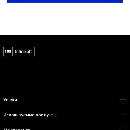
Услуги
Используемые продукты
Медиацентр