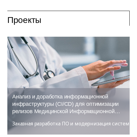
Проекты
Анализ и доработка информационной
инфраструктуры (CI/CD) для оптимизации
релизов Медицинской Информационной
Системы «Робомед»
Заказная разработка ПО и модернизация систем