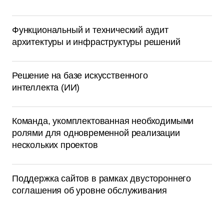
Функциональный и технический аудит
архитектуры и инфраструктуры решений
Решение на базе искусственного
интеллекта (ИИ)
Команда, укомплектованная необходимыми
ролями для одновременной реализации
нескольких проектов
Поддержка сайтов в рамках двустороннего
соглашения об уровне обслуживания