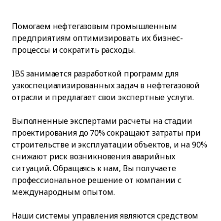
Помогаем нефтегазовым промышленным
предприятиям оптимизировать их бизнес-
процессы и сократить расходы.
IBS занимается разработкой программ для
узкоспециализированных задач в нефтегазовой
отрасли и предлагает свои экспертные услуги.
Выполненные экспертами расчеты на стадии
проектирования до 70% сокращают затраты при
строительстве и эксплуатации объектов, и на 90%
снижают риск возникновения аварийных
ситуаций. Обращаясь к нам, Вы получаете
профессиональное решение от компании с
международным опытом.
Наши системы управления являются средством