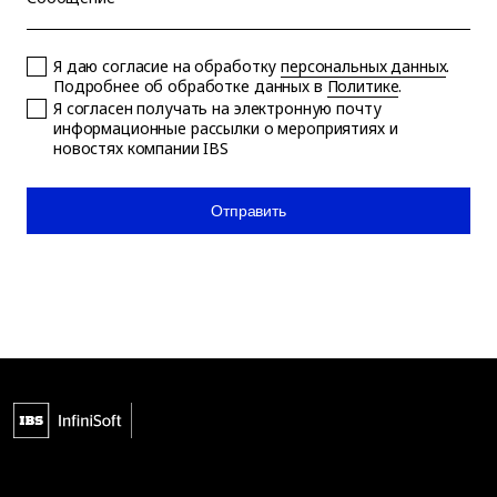
Я даю согласие на обработку
персональных данных
.
Подробнее об обработке данных в
Политике
.
Я согласен получать на электронную почту
информационные рассылки о мероприятиях и
новостях компании IBS
Отправить