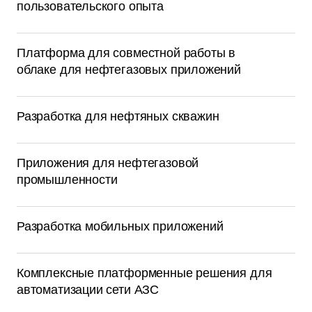
пользовательского опыта
Платформа для совместной работы в
облаке для нефтегазовых приложений
Разработка для нефтяных скважин
Приложения для нефтегазовой
промышленности
Разработка мобильных приложений
Комплексные платформенные решения для
автоматизации сети АЗС