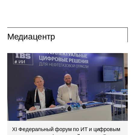
Медиацентр
ИИ
XI Федеральный форум по ИТ и цифровым