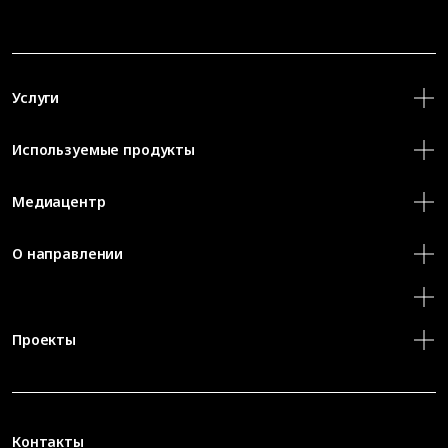
Услуги
Используемые продукты
Медиацентр
О направлении
Проекты
Контакты