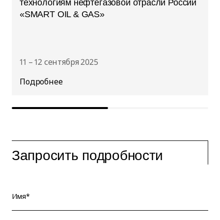
технологиям нефтегазовой отрасли России
«SMART OIL & GAS»
11 – 12 сентября 2025
Запросить подробности
Имя*