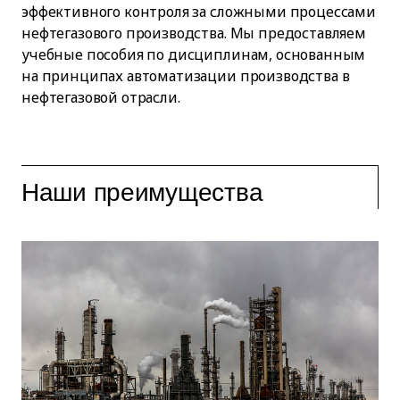
эффективного контроля за сложными процессами
нефтегазового производства. Мы предоставляем
учебные пособия по дисциплинам, основанным
на принципах автоматизации производства в
нефтегазовой отрасли.
Наши преимущества