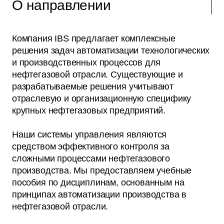
О направлении
Компания IBS предлагает комплексные
решения задач автоматизации технологических
и производственных процессов для
нефтегазовой отрасли. Существующие и
разрабатываемые решения учитывают
отраслевую и организационную специфику
крупных нефтегазовых предприятий.
Наши системы управления являются
средством эффективного контроля за
сложными процессами нефтегазового
производства. Мы предоставляем учебные
пособия по дисциплинам, основанным на
принципах автоматизации производства в
нефтегазовой отрасли.