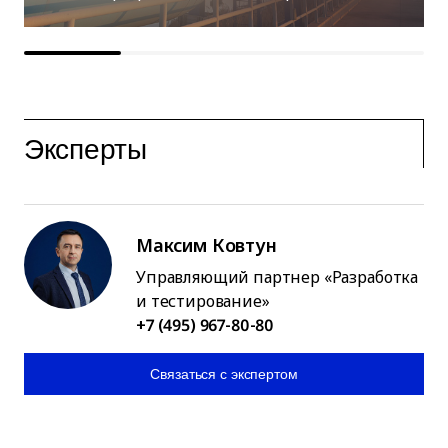
Эксперты
Максим Ковтун
Управляющий партнер «Разработка
и тестирование»
+7 (495) 967-80-80
Связаться с экспертом