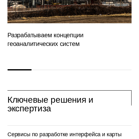
Разрабатываем концепции
геоаналитических систем
Ключевые решения и
экспертиза
Сервисы по разработке интерфейса и карты