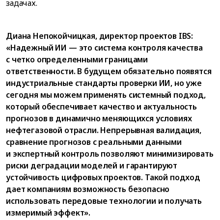
задачах.
Диана Непокойчицкая, директор проектов IBS:
«Надежный ИИ — это система контроля качества
с четко определенными границами
ответственности. В будущем обязательно появятся
индустриальные стандарты проверки ИИ, но уже
сегодня мы можем применять системный подход,
который обеспечивает качество и актуальность
прогнозов в динамично меняющихся условиях
нефтегазовой отрасли. Непрерывная валидация,
сравнение прогнозов с реальными данными
и экспертный контроль позволяют минимизировать
риски деградации моделей и гарантируют
устойчивость цифровых проектов. Такой подход
дает компаниям возможность безопасно
использовать передовые технологии и получать
измеримый эффект».