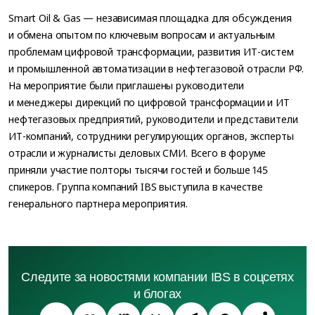
Smart Oil & Gas — независимая площадка для обсуждения
и обмена опытом по ключевым вопросам и актуальным
проблемам цифровой трансформации, развития ИТ-систем
и промышленной автоматизации в нефтегазовой отрасли РФ.
На мероприятие были приглашены руководители
и менеджеры дирекций по цифровой трансформации и ИТ
нефтегазовых предприятий, руководители и представители
ИТ-компаний, сотрудники регулирующих органов, эксперты
отрасли и журналисты деловых СМИ. Всего в форуме
приняли участие полторы тысячи гостей и больше 145
спикеров. Группа компаний IBS выступила в качестве
генерального партнера мероприятия.
Следите за новостями компании IBS в соцсетях
и блогах