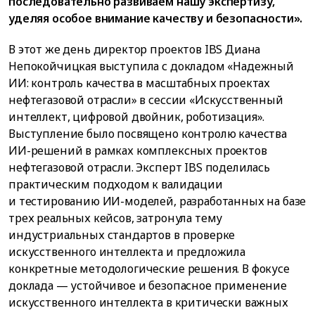
последовательно развиваем нашу экспертизу,
уделяя особое внимание качеству и безопасности».
В этот же день директор проектов IBS Диана
Непокойчицкая выступила с докладом «Надежный
ИИ: контроль качества в масштабных проектах
нефтегазовой отрасли» в сессии «Искусственный
интеллект, цифровой двойник, роботизация».
Выступление было посвящено контролю качества
ИИ-решений в рамках комплексных проектов
нефтегазовой отрасли. Эксперт IBS поделилась
практическим подходом к валидации
и тестированию ИИ-моделей, разработанных на базе
трех реальных кейсов, затронула тему
индустриальных стандартов в проверке
искусственного интеллекта и предложила
конкретные методологические решения. В фокусе
доклада — устойчивое и безопасное применение
искусственного интеллекта в критически важных