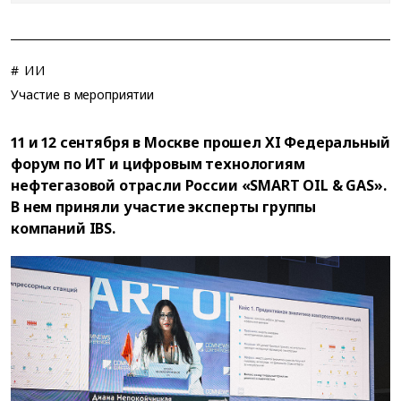
# ИИ
Участие в мероприятии
11 и 12 сентября в Москве прошел XI Федеральный
форум по ИТ и цифровым технологиям
нефтегазовой отрасли России «SMART OIL & GAS».
В нем приняли участие эксперты группы
компаний IBS.