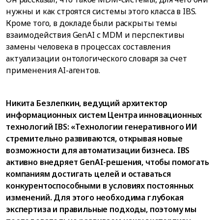
нужны и как строятся системы этого класса в IBS.
Кроме того, в докладе были раскрыты темы
взаимодействия GenAI с MDM и перспективы
замены человека в процессах составления
актуализации онтологического словаря за счет
применения AI-агентов.
Никита Безлепкин, ведущий архитектор
информационных систем Центра инновационных
технологий IBS: «Технологии генеративного ИИ
стремительно развиваются, открывая новые
возможности для автоматизации бизнеса. IBS
активно внедряет GenAI-решения, чтобы помогать
компаниям достигать целей и оставаться
конкурентоспособными в условиях постоянных
изменений. Для этого необходима глубокая
экспертиза и правильные подходы, поэтому мы