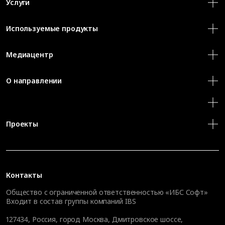
Услуги
Используемые продукты
Медиацентр
О направлении
Проекты
Контакты
Общество с ограниченной ответственностью «ИБС Софт»
Входит в состав группы компаний IBS
127434
,
Россия, город Москва
,
Дмитровское шоссе,