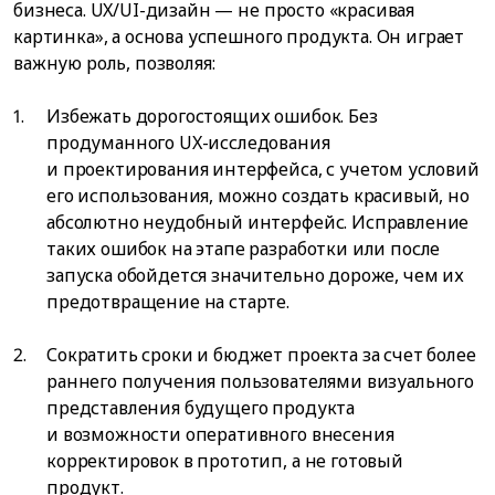
бизнеса. UX/UI-дизайн — не просто «красивая
картинка», а основа успешного продукта. Он играет
важную роль, позволяя:
Избежать дорогостоящих ошибок. Без
продуманного UX-исследования
и проектирования интерфейса, с учетом условий
его использования, можно создать красивый, но
абсолютно неудобный интерфейс. Исправление
таких ошибок на этапе разработки или после
запуска обойдется значительно дороже, чем их
предотвращение на старте.
Сократить сроки и бюджет проекта за счет более
раннего получения пользователями визуального
представления будущего продукта
и возможности оперативного внесения
корректировок в прототип, а не готовый
продукт.