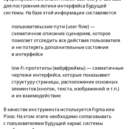
для построения логики интерфейса будущей
системы. На базе этой информации составляются:
пользовательские пути (user flow) —
схематичное описание сценариев, которое
помогает отследить все действия пользователя
и не потерять дополнительные состояния
в интерфейсе
low-fi-прототипы (вайрфреймы) — схематичные
чертежи интерфейса, которые показывают
структуру страницы, расположение основных
элементов (кнопок, текста, изображений и т.п.)
и их взаимодействие
В качестве инструмента используется Figma или
Pixso. На этом этапе необходимо согласовывать
с пользователями будущий каркас системы