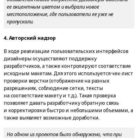
ее акцентным цветом и выбрали новое
местоположение, где пользователи ее уже не
пропускали.
4. Авторский надзор
В ходе реализации пользовательских интерфейсов
дизайнеры осуществляют поддержку
разработчиков, а также контролируют соответствие
исходным макетам. Для этого используется чек-лист
проверки верстки (отображение на разных
разрешениях, соблюдение сетки, тексты
на соответствие макету и т.д.). Такая проверка
позволяет давать разработчику обратную связь
и корректировки быстро и небольшими объемами, а
также выявляет возможные доработки.
На одном из проектов было обнаружено, что при