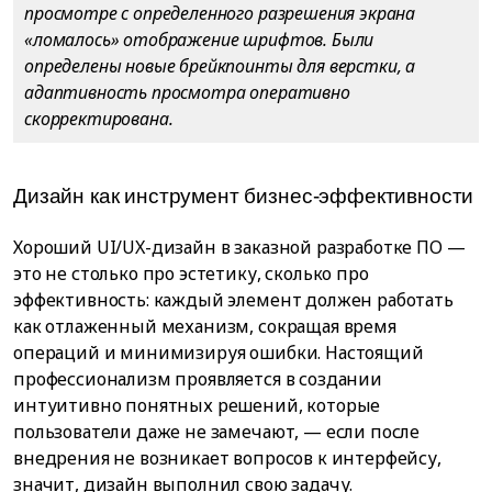
просмотре с определенного разрешения экрана
«ломалось» отображение шрифтов. Были
определены новые брейкпоинты для верстки, а
адаптивность просмотра оперативно
скорректирована.
Дизайн как инструмент бизнес-эффективности
Хороший UI/UX-дизайн в заказной разработке ПО —
это не столько про эстетику, сколько про
эффективность: каждый элемент должен работать
как отлаженный механизм, сокращая время
операций и минимизируя ошибки. Настоящий
профессионализм проявляется в создании
интуитивно понятных решений, которые
пользователи даже не замечают, — если после
внедрения не возникает вопросов к интерфейсу,
значит, дизайн выполнил свою задачу.