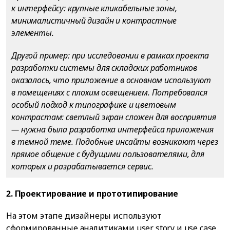
к интерфейсу: крупные кликабельные зоны,
минималистичный дизайн и контрастные
элементы.
Другой пример: при исследовании в рамках проекта
разработки системы для складских работников
оказалось, что приложение в основном используют
в помещениях с плохим освещением. Потребовался
особый подход к типографике и цветовым
контрастам: светлый экран сложен для восприятия
— нужна была разработка интерфейса приложения
в темной теме. Подобные инсайты возникают через
прямое общение с будущими пользователями, для
которых и разрабатывается сервис.
2. Проектирование и прототипирование
На этом этапе дизайнеры используют
сформированные аналитиками user story и use case