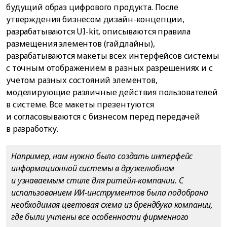
будущий образ цифрового продукта. После
утверждения бизнесом дизайн-концепции,
разрабатываются UI-kit, описываются правила
размещения элементов (гайдлайны),
разрабатываются макеты всех интерфейсов системы
с точным отображением в разных разрешениях и с
учетом разных состояний элементов,
моделирующие различные действия пользователей
в системе. Все макеты презентуются
и согласовываются с бизнесом перед передачей
в разработку.
Например, нам нужно было создать интерфейс
информационной системы в дружелюбном
и узнаваемым стиле для ритейл-компании. С
использованием ИИ-инструментов была подобрана
необходимая цветовая схема из брендбука компании,
где были учтены все особенности фирменного