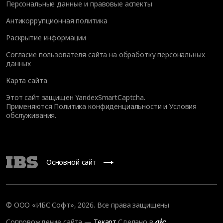
Персональные данные и правовые аспекты
Антикоррупционная политика
Раскрытие информации
Согласие пользователя сайта на обработку персональных
данных
Карта сайта
Этот сайт защищен YandexSmartCaptcha.
Применяются
Политика конфиденциальности
и
Условия
обслуживания
.
Основной сайт
© ООО «ИБС Софт», 2026. Все права защищены
Сопровождение сайта
—
Текарт
.
Сделано в