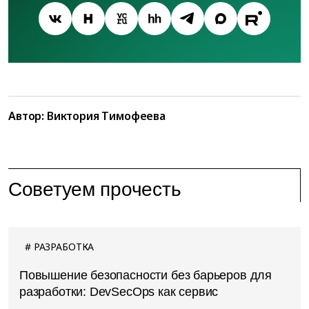
Автор:
Виктория Тимофеева
Советуем прочесть
РАЗРАБОТКА
Повышение безопасности без барьеров для
разработки: DevSecOps как сервис