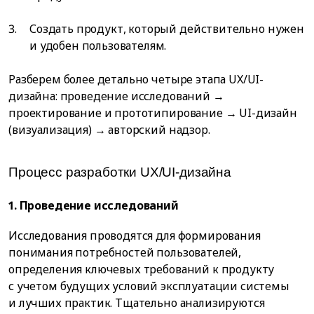
Создать продукт, который действительно нужен
и удобен пользователям.
Разберем более детально четыре этапа UX/UI-
дизайна: проведение исследований →
проектирование и прототипирование → UI-дизайн
(визуализация) → авторский надзор.
Процесс разработки UX/UI-дизайна
1. Проведение исследований
Исследования проводятся для формирования
понимания потребностей пользователей,
определения ключевых требований к продукту
с учетом будущих условий эксплуатации системы
и лучших практик. Тщательно анализируются