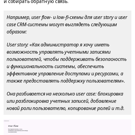
и собирать обратную связь.
Например, user flow- и low-fi-схемы для user story и user
case CRM-системы могут выглядеть следующим
образом:
User story: «Как администратор я хочу иметь
возможность управлять учетными записями
пользователей, чтобы поддерживать безопасность
и функциональность системы, обеспечить
эффективное управление доступами и ресурсами, а
также предоставлять поддержку пользователям».
Она разбивается на несколько user case: блокировка
или разблокировка учетных записей, добавление
новой роли пользователю, копирование ролей и т.д.