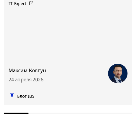
IT Expert
Максим Ковтун
24 апреля 2026
Блог IBS