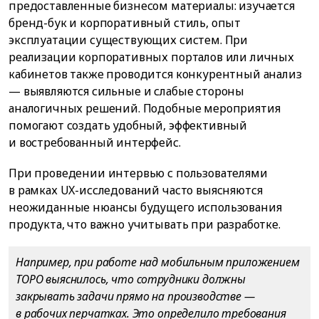
предоставленные бизнесом материалы: изучается
бренд-бук и корпоративный стиль, опыт
эксплуатации существующих систем. При
реализации корпоративных порталов или личных
кабинетов также проводится конкурентный анализ
— выявляются сильные и слабые стороны
аналогичных решений. Подобные мероприятия
помогают создать удобный, эффективный
и востребованный интерфейс.
При проведении интервью с пользователями
в рамках UX-исследований часто выясняются
неожиданные нюансы будущего использования
продукта, что важно учитывать при разработке.
Например, при работе над мобильным приложением
ТОРО выяснилось, что сотрудники должны
закрывать задачи прямо на производстве —
в рабочих перчатках. Это определило требования