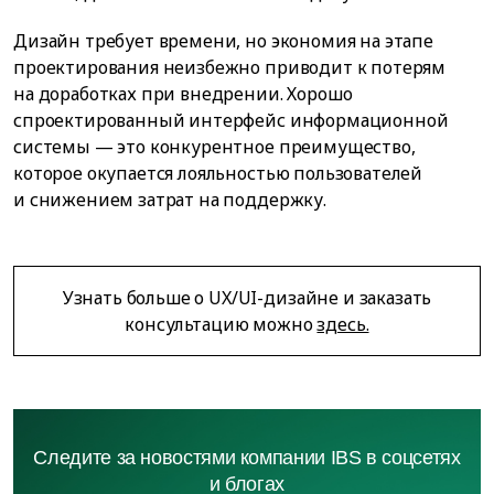
Дизайн требует времени, но экономия на этапе
проектирования неизбежно приводит к потерям
на доработках при внедрении. Хорошо
спроектированный интерфейс информационной
системы — это конкурентное преимущество,
которое окупается лояльностью пользователей
и снижением затрат на поддержку.
Узнать больше о UX/UI-дизайне и заказать
консультацию можно
здесь.
Следите за новостями компании IBS в соцсетях
и блогах