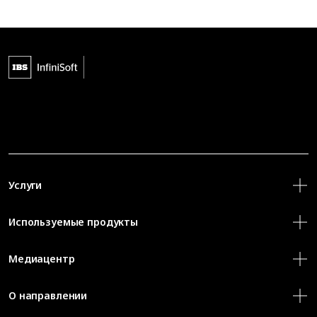
Услуги
Используемые продукты
Медиацентр
О направлении