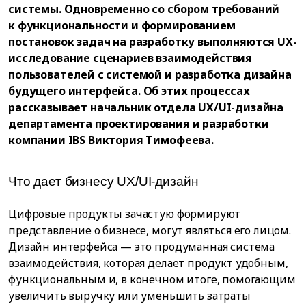
системы. Одновременно со сбором требований
к функциональности и формированием
постановок задач на разработку выполняются UX-
исследование сценариев взаимодействия
пользователей с системой и разработка дизайна
будущего интерфейса. Об этих процессах
рассказывает начальник отдела UX/UI-дизайна
департамента проектирования и разработки
компании IBS Виктория Тимофеева.
Что дает бизнесу UX/UI-дизайн
Цифровые продукты зачастую формируют
представление о бизнесе, могут являться его лицом.
Дизайн интерфейса — это продуманная система
взаимодействия, которая делает продукт удобным,
функциональным и, в конечном итоге, помогающим
увеличить выручку или уменьшить затраты