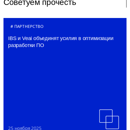
Советуем прочесть
ПАРТНЕРСТВО
IBS и Veai объединят усилия в оптимизации
разработки ПО
25 ноября 2025