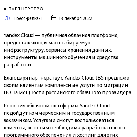
# ПАРТНЕРСТВО
Пресс-релизы
13 декабря 2022
Yandex Cloud — публичная облачная платформа,
предоставляющая масштабируемую
инфраструктуру, сервисы хранения данных,
инструменты машинного обучения и средства
разработки.
Благодаря партнерству с Yandex Cloud IBS предложит
своим клиентам комплексные услуги по миграции
ПО на мощности российского облачного провайдера.
Решения облачной платформы Yandex Cloud
подойдут коммерческим и государственным
заказчикам. Услугами смогут воспользоваться
клиенты, которым необходима разработка нового
программного обеспечения и хостинг для этих