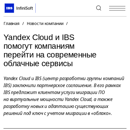
+7 (495) 967-80-80
Главная
/
Новости компании
/
Yandex Cloud и IBS
помогут компаниям
перейти на современные
облачные сервисы
Yandex Cloud и IBS (центр разработки группы компаний
IBS) заключили партнерское соглашение. В его рамках
IBS предложит клиентам услуги миграции ПО
на виртуальные мощности Yandex Cloud, а также
разработку новых и адаптацию существующих
решений под ключ с учетом миграции в «облако».