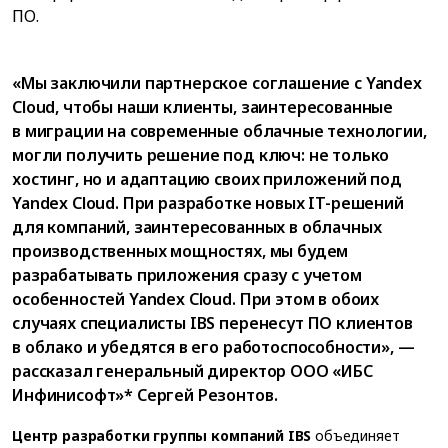
ПО.
«Мы заключили партнерское соглашение с Yandex
Cloud, чтобы наши клиенты, заинтересованные
в миграции на современные облачные технологии,
могли получить решение под ключ: не только
хостинг, но и адаптацию своих приложений под
Yandex Cloud. При разработке новых IT-решений
для компаний, заинтересованных в облачных
производственных мощностях, мы будем
разрабатывать приложения сразу с учетом
особенностей Yandex Cloud. При этом в обоих
случаях специалисты IBS перенесут ПО клиентов
в облако и убедятся в его работоспособности», —
рассказал генеральный директор ООО «ИБС
Инфинисофт»* Сергей Резонтов.
Центр разработки группы компаний IBS
объединяет