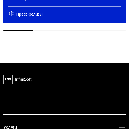
Пресс-релизы
Услуги