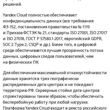
решений.
Yandex Cloud полностью обеспечивает
конфиденциальность данных (все требования
ФЗ-152, постановления правительства № 1119
и Приказа ФСТЭК № 21, стандарты ISO 27001, ISO 27017
и ISO 27018, ГОСТ Р 57580.1‑2017, европейский GDPR,
SOC 2 Type 2, CSQP и др.). Более того, в цифровой
среде обеспечивается лучшая прозрачность потока
данных, цифровых следов пользователей, чем
на физических ПК.
Для обеспечения максимальной отказоустойчивости
данные хранятся в трех географически
распределенных дата-центрах и не покидают
территорию РФ. Серверные стойки дата-центров
спроектированы таким образом, чтобы обеспечить
бесперебойную работу при любой нагрузке.
Платформа Yandex Cloud входит в реестр российского