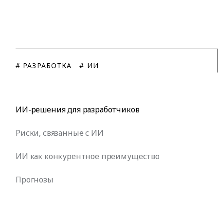
# РАЗРАБОТКА
# ИИ
ИИ-решения для разработчиков
Риски, связанные с ИИ
ИИ как конкурентное преимущество
Прогнозы