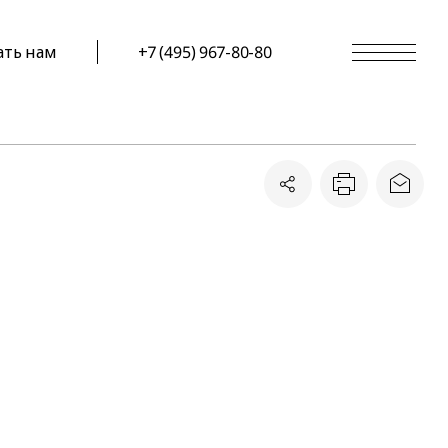
ать нам
+7 (495) 967-80-80