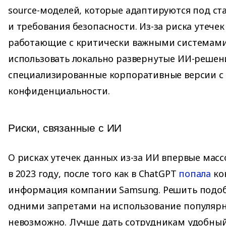
source-моделей, которые адаптируются под с
и требования безопасности. Из-за риска утече
работающие с критически важными системам
использовать локально развернутые ИИ-решен
специализированные корпоративные версии с
конфиденциальности.
Риски, связанные с ИИ
О рисках утечек данных из-за ИИ впервые масс
в 2023 году, после того как в ChatGPT
попала
ко
информация компании Samsung. Решить подо
одними запретами на использование популяр
невозможно. Лучше дать сотрудникам удобный