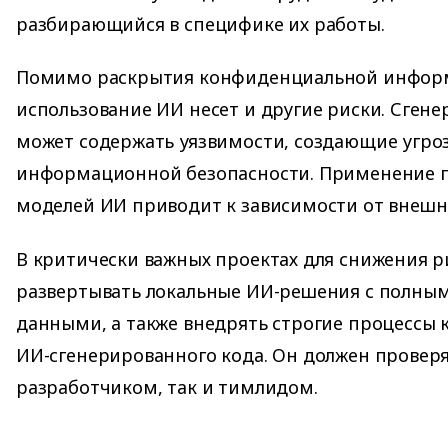
разбирающийся в специфике их работы.
Помимо раскрытия конфиденциальной инфор
использование ИИ несет и другие риски. Сген
может содержать уязвимости, создающие угроз
информационной безопасности. Применение 
моделей ИИ приводит к зависимости от внешни
В критически важных проектах для снижения 
развертывать локальные ИИ-решения с полны
данными, а также внедрять строгие процессы к
ИИ-сгенерированного кода. Он должен проверя
разработчиком, так и тимлидом.