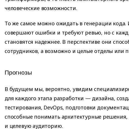
человеческие возможности.
То же самое можно ожидать в генерации кода.
совершают ошибки и требуют ревью, но с ка
становятся надежнее. В перспективе они спос
сотрудников, а возможно и целые отделы или 
Прогнозы
В будущем мы, вероятно, увидим специализир
для каждого этапа разработки — дизайна, созд
тестирования, DevOps, подготовки документац
способные понимать архитектурные решения, 
и целевую аудиторию.